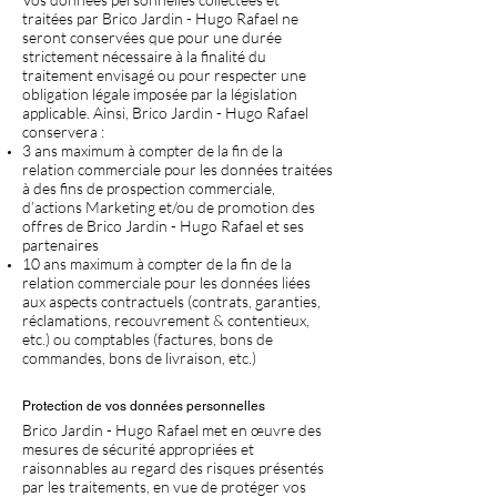
traitées par Brico Jardin - Hugo Rafael ne
seront conservées que pour une durée
strictement nécessaire à la finalité du
traitement envisagé ou pour respecter une
obligation légale imposée par la législation
applicable. Ainsi, Brico Jardin - Hugo Rafael
conservera :
3 ans maximum à compter de la fin de la
relation commerciale pour les données traitées
à des fins de prospection commerciale,
d’actions Marketing et/ou de promotion des
offres de Brico Jardin - Hugo Rafael et ses
partenaires
10 ans maximum à compter de la fin de la
relation commerciale pour les données liées
aux aspects contractuels (contrats, garanties,
réclamations, recouvrement & contentieux,
etc.) ou comptables (factures, bons de
commandes, bons de livraison, etc.)
Protection de vos données personnelles
Brico Jardin - Hugo Rafael met en œuvre des
mesures de sécurité appropriées et
raisonnables au regard des risques présentés
par les traitements, en vue de protéger vos