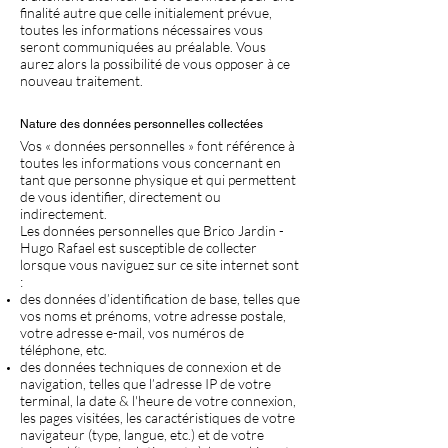
finalité autre que celle initialement prévue,
toutes les informations nécessaires vous
seront communiquées au préalable. Vous
aurez alors la possibilité de vous opposer à ce
nouveau traitement.
Nature des données personnelles collectées
Vos « données personnelles » font référence à
toutes les informations vous concernant en
tant que personne physique et qui permettent
de vous identifier, directement ou
indirectement.
Les données personnelles que Brico Jardin -
Hugo Rafael est susceptible de collecter
lorsque vous naviguez sur ce site internet sont
:
des données d’identification de base, telles que
vos noms et prénoms, votre adresse postale,
votre adresse e-mail, vos numéros de
téléphone, etc.
des données techniques de connexion et de
navigation, telles que l’adresse IP de votre
terminal, la date & l'heure de votre connexion,
les pages visitées, les caractéristiques de votre
navigateur (type, langue, etc.) et de votre