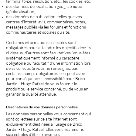
terminal (type, résolution, etc.), les cookies, etc.
des données de localisation géographique
(géolocalisation),
des données de publication, telles que vos
centres d’intérêt, avis, commentaires, notes,
messages publiés via les forums et fonctions
communautaires et sociales du site.​
Certaines informations collectées sont
obligatoires pour atteindre les objectifs décrits
ci-dessus, d’autres sont facultatives. Vous êtes
systématiquement informé du caractère
obligatoire ou facultatif d’une information lors
de sa collecte. Si vous ne renseignez pas
certains champs obligatoires, ceci peut avoir
pour conséquence l’impossibilité pour Brico
Jardin - Hugo Rafael de vous fournir le
produit ou le service concerné, ou de vous en
garantir la qualité attendue.
Destinataires de vos données personnelles
Les données personnelles vous concernant qui
sont collectées sur ce site internet sont
exclusivement destinées à l’usage de Brico
Jardin - Hugo Rafael. Elles sont néanmoins
susceptibles d’être transmises :