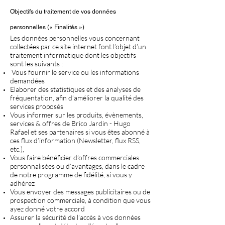
Objectifs du traitement de vos données
personnelles (« Finalités »)
Les données personnelles vous concernant
collectées par ce site internet font l’objet d’un
traitement informatique dont les objectifs
sont les suivants :
Vous fournir le service ou les informations
demandées
Elaborer des statistiques et des analyses de
fréquentation, afin d’améliorer la qualité des
services proposés
Vous informer sur les produits, évènements,
services & offres de Brico Jardin - Hugo
Rafael et ses partenaires si vous êtes abonné à
ces flux d’information (Newsletter, flux RSS,
etc.),
Vous faire bénéficier d’offres commerciales
personnalisées ou d’avantages, dans le cadre
de notre programme de fidélité, si vous y
adhérez
Vous envoyer des messages publicitaires ou de
prospection commerciale, à condition que vous
ayez donné votre accord
Assurer la sécurité de l’accès à vos données