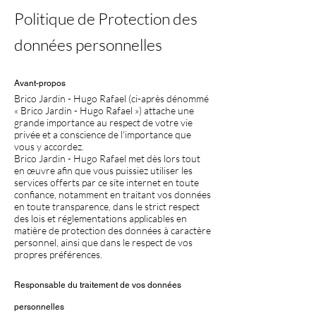
Politique de Protection des
données personnelles
Avant-propos
Brico Jardin - Hugo Rafael (ci-après dénommé
« Brico Jardin - Hugo Rafael ») attache une
grande importance au respect de votre vie
privée et a conscience de l'importance que
vous y accordez.
Brico Jardin - Hugo Rafael met dès lors tout
en œuvre afin que vous puissiez utiliser les
services offerts par ce site internet en toute
confiance, notamment en traitant vos données
en toute transparence, dans le strict respect
des lois et réglementations applicables en
matière de protection des données à caractère
personnel, ainsi que dans le respect de vos
propres préférences.
Responsable du traitement de vos données
personnelles