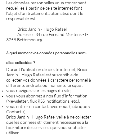
Les données personnelles vous concernant
recueillies à partir de ce site internet font
l’objet d’un traitement automatisé dont le
responsable est :
Brico Jardin - Hugo Rafael
Adresse : 34 rue Fernand Mertens - L-
3258 Bettembourg
A quel moment vos données personnelles sont-
elles collectées ?
Durant l’utilisation de ce site internet, Brico
Jardin - Hugo Rafael est susceptible de
collecter vos données à caractère personnel à
différents endroits ou moments lorsque :
vous naviguez sur les pages du site,
vous vous abonnez à nos flux d’information
(Newsletter, flux RSS, notifications, etc.),
vous entrez en contact avec nous (rubrique «
Contact »),
Brico Jardin - Hugo Rafael veille à ne collecter
que les données strictement nécessaires à la
fourniture des services que vous souhaitez
utiliser.